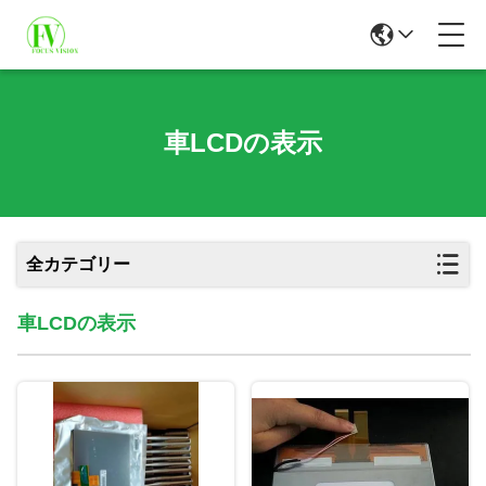
車LCDの表示
全カテゴリー
車LCDの表示