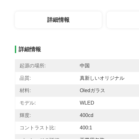
詳細情報
詳細情報
起源の場所:
中国
品質:
真新しいオリジナル
材料:
Oledガラス
モデル:
WLED
輝度:
400cd
コントラスト比:
400:1