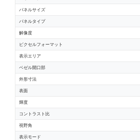
パネルサイズ
パネルタイプ
解像度
ピクセルフォーマット
表示エリア
ベゼル開口部
外形寸法
表面
輝度
コントラスト比
視野角
表示モード