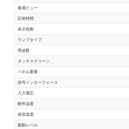
最適ビュー
応答時間
表示色数
ランプタイプ
周波数
タッチスクリーン
パネル重量
信号インターフェース
入力電圧
動作温度
保管温度
振動レベル