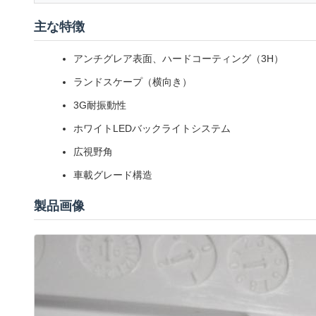
主な特徴
アンチグレア表面、ハードコーティング（3H）
ランドスケープ（横向き）
3G耐振動性
ホワイトLEDバックライトシステム
広視野角
車載グレード構造
製品画像