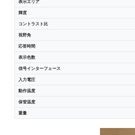
表示エリア
輝度
コントラスト比
視野角
応答時間
表示色数
信号インターフェース
入力電圧
動作温度
保管温度
重量