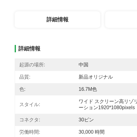
詳細情報
詳細情報
起源の場所:
中国
品質:
新品オリジナル
色:
16.7M色
ワイド スクリーン高リゾ
スタイル:
ーション1920*1080pixels
コネクタ:
30ピン
労働時間:
30,000 時間