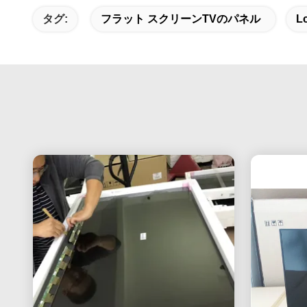
タグ:
フラット スクリーンTVのパネル
L