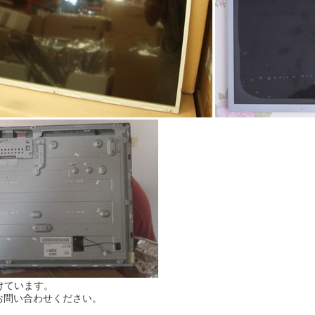
けています。
お問い合わせください。