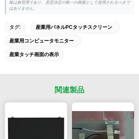
報は参照用であり、意思決定の唯一の根拠として使用されるべきで
はありません。
タグ:
産業用パネルPCタッチスクリーン
産業用コンピュータモニター
産業タッチ画面の表示
関連製品