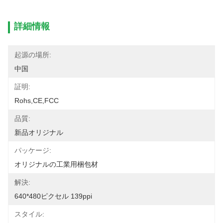
詳細情報
起源の場所:
中国
証明:
Rohs,CE,FCC
品質:
新品オリジナル
パッケージ:
オリジナルの工業用梱包材
解決:
640*480ピクセル 139ppi
スタイル: