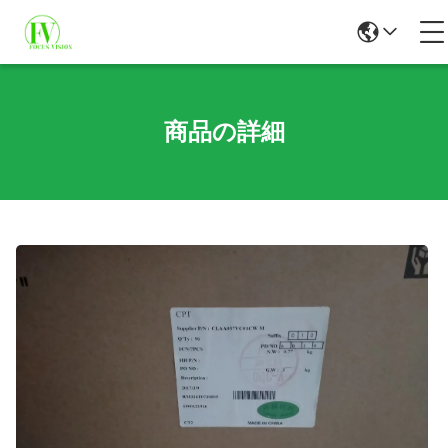
商品の詳細