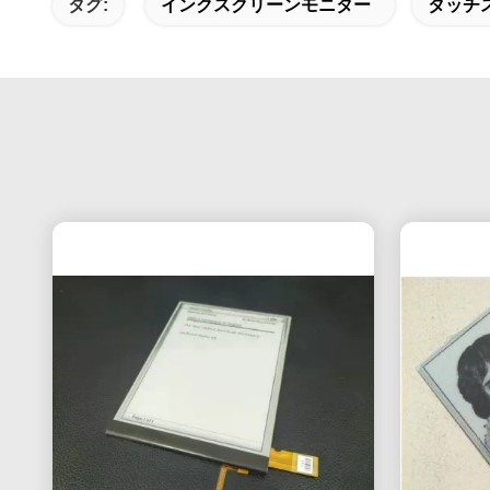
タグ:
インクスクリーンモニター
タッチ