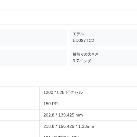
モデル
ED097TC2
横切りの大きさ
9.7インチ
1200 * 825 ピクセル
150 PPI
202.8 * 139.425 mm
218.8 * 156.425 * 1.33mm