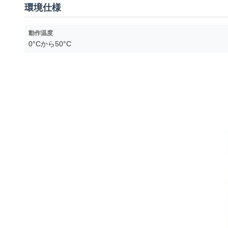
環境仕様
動作温度
0°Cから50°C