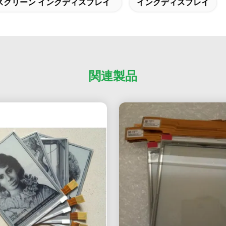
スクリーン インクディスプレイ
インクディスプレイ
関連製品