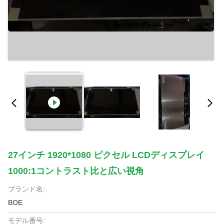
27インチ 1920*1080 ピクセル LCDディスプレイ
1000:1コントラスト比と広い視角
ブランド名:
BOE
モデル番号: