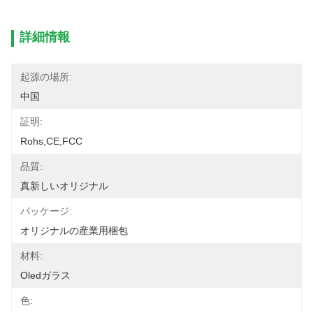
詳細情報
起源の場所:
中国
証明:
Rohs,CE,FCC
品質:
真新しいオリジナル
パッケージ:
オリジナルの産業用梱包
材料:
Oledガラス
色: