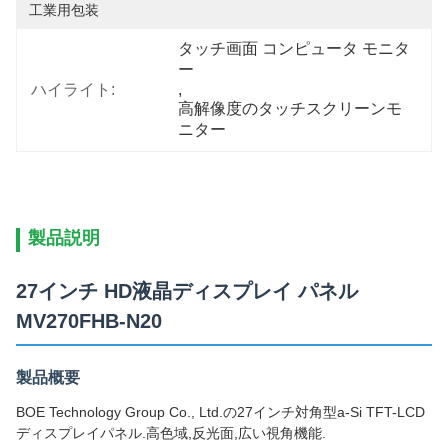
工業用包装
タッチ画面 コンピュータ モニタ
ー
ハイライト:
, 
高解像度のタッチスクリーンモ
ニター
製品説明
27インチ HD液晶ディスプレイ パネル
MV270FHB-N20
製品概要
BOE Technology Group Co., Ltd.の27インチ対角型a-Si TFT-LCD
ディスプレイパネル.高色域,反光面,広い視角機能.