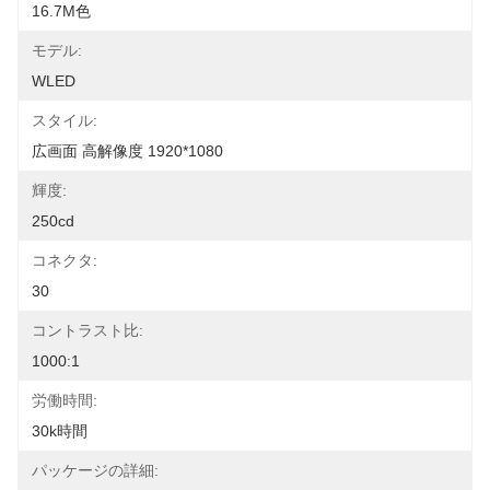
16.7M色
モデル:
WLED
スタイル:
広画面 高解像度 1920*1080
輝度:
250cd
コネクタ:
30
コントラスト比:
1000:1
労働時間:
30k時間
パッケージの詳細: