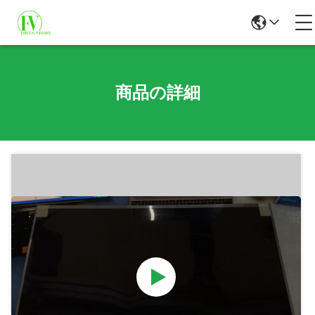
商品の詳細