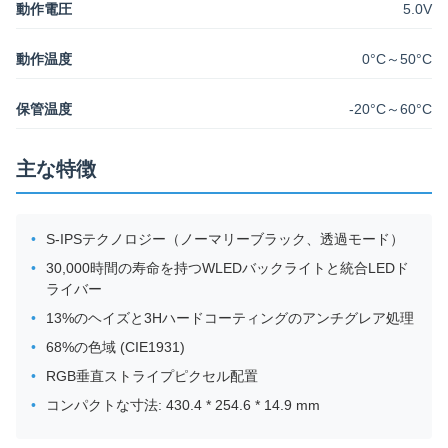
動作電圧
5.0V
動作温度
0°C～50°C
保管温度
-20°C～60°C
主な特徴
S-IPSテクノロジー（ノーマリーブラック、透過モード）
30,000時間の寿命を持つWLEDバックライトと統合LEDド
ライバー
13%のヘイズと3Hハードコーティングのアンチグレア処理
68%の色域 (CIE1931)
RGB垂直ストライプピクセル配置
コンパクトな寸法: 430.4 * 254.6 * 14.9 mm