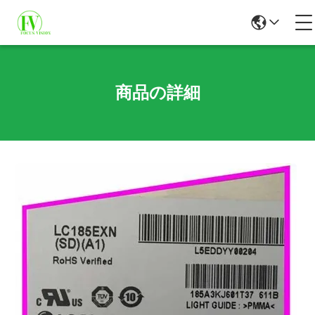
商品の詳細