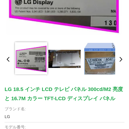
LG 18.5 インチ LCD テレビ パネル 300cd/m2 亮度
と 16.7M カラー TFT-LCD ディスプレイ パネル
ブランド名:
LG
モデル番号: