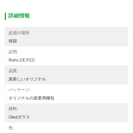
詳細情報
起源の場所:
韓国
証明:
Rohs,CE,FCC
品質:
真新しいオリジナル
パッケージ:
オリジナルの産業用梱包
材料:
Oledガラス
色: