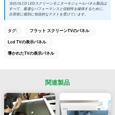
当社のLCD LEDスクリーンモニターモジュールパネル製品は
すべて、最適なパフォーマンスと信頼性を確保するために、
出荷前に個別に包括的なテストを受けています。
タグ:
フラット スクリーンTVのパネル
Lcd TVの表示パネル
導かれたTVの表示パネル
関連製品