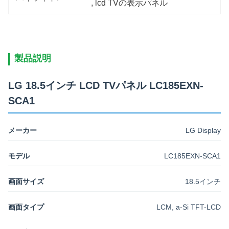
, 
lcd TVの表示パネル
製品説明
LG 18.5インチ LCD TVパネル LC185EXN-
SCA1
メーカー
LG Display
モデル
LC185EXN-SCA1
画面サイズ
18.5インチ
画面タイプ
LCM, a-Si TFT-LCD