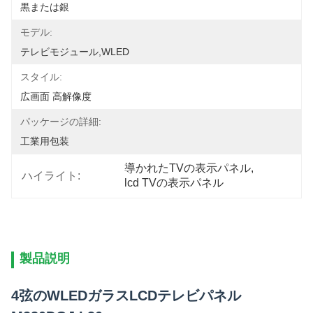
黒または銀
モデル:
テレビモジュール,WLED
スタイル:
広画面 高解像度
パッケージの詳細:
工業用包装
導かれたTVの表示パネル
, 
ハイライト:
lcd TVの表示パネル
製品説明
4弦のWLEDガラスLCDテレビパネル