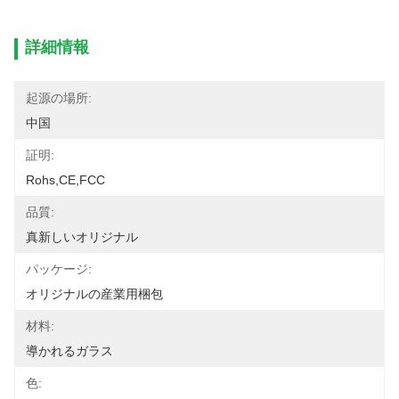
詳細情報
起源の場所:
中国
証明:
Rohs,CE,FCC
品質:
真新しいオリジナル
パッケージ:
オリジナルの産業用梱包
材料:
導かれるガラス
色: