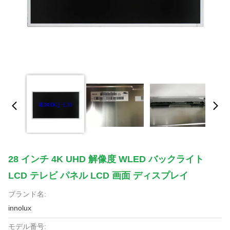
28 インチ 4K UHD 解像度 WLED バックライト
LCD テレビ パネル LCD 画面 ディスプレイ
ブランド名:
innolux
モデル番号: