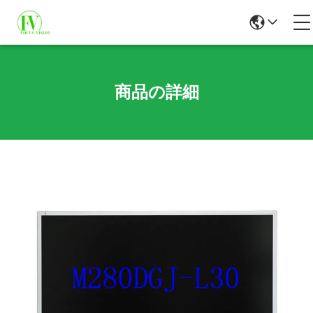
商品の詳細