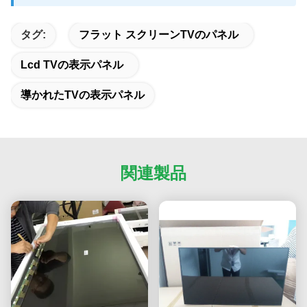
タグ:
フラット スクリーンTVのパネル
Lcd TVの表示パネル
導かれたTVの表示パネル
関連製品